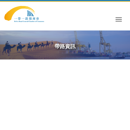
Togg
帶路資訊