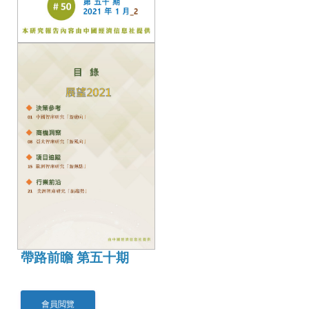
帶路前瞻 第五十期
會員閲覽