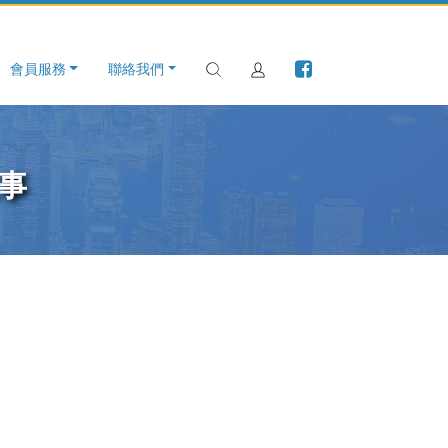
會員服務
聯絡我們
事