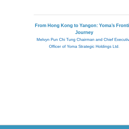
From Hong Kong to Yangon: Yoma’s Fronti
Journey
Melvyn Pun Chi Tung Chairman and Chief Executi
Officer of Yoma Strategic Holdings Ltd.