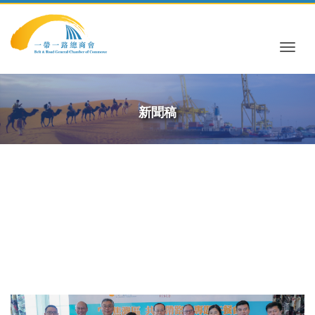
Togg
新聞稿