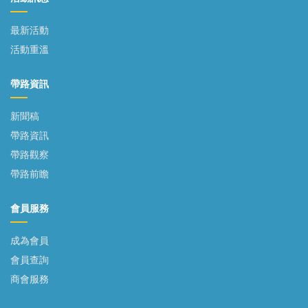
最新活動
活動重溫
帶路資訊
新聞稿
帶路資訊
帶路觀察
帶路前瞻
會員服務
成為會員
會員查詢
商會服務