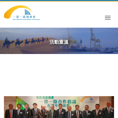
Togg
活動重溫