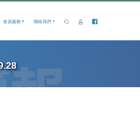
會員服務
聯絡我們
.28