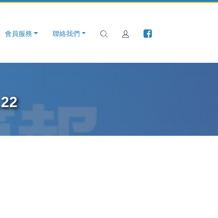
會員服務
聯絡我們
22