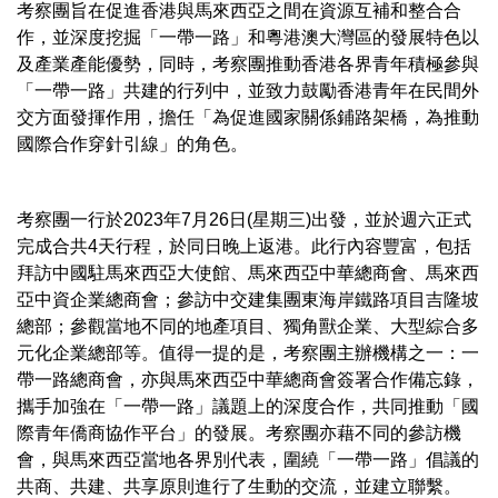
考察團旨在促進香港與馬來西亞之間在資源互補和整合合
作，並深度挖掘「一帶一路」和粵港澳大灣區的發展特色以
及產業產能優勢，同時，考察團推動香港各界青年積極參與
「一帶一路」共建的行列中，並致力鼓勵香港青年在民間外
交方面發揮作用，擔任「為促進國家關係鋪路架橋，為推動
國際合作穿針引線」的角色。
考察團一行於2023年7月26日(星期三)出發，並於週六正式
完成合共4天行程，於同日晚上返港。此行內容豐富，包括
拜訪中國駐馬來西亞大使館、馬來西亞中華總商會、馬來西
亞中資企業總商會；參訪中交建集團東海岸鐵路項目吉隆坡
總部；參觀當地不同的地產項目、獨角獸企業、大型綜合多
元化企業總部等。值得一提的是，考察團主辦機構之一：一
帶一路總商會，亦與馬來西亞中華總商會簽署合作備忘錄，
攜手加強在「一帶一路」議題上的深度合作，共同推動「國
際青年僑商協作平台」的發展。考察團亦藉不同的參訪機
會，與馬來西亞當地各界別代表，圍繞「一帶一路」倡議的
共商、共建、共享原則進行了生動的交流，並建立聯繫。