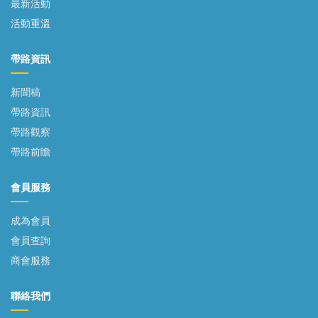
最新活動
活動重溫
帶路資訊
新聞稿
帶路資訊
帶路觀察
帶路前瞻
會員服務
成為會員
會員查詢
商會服務
聯絡我們